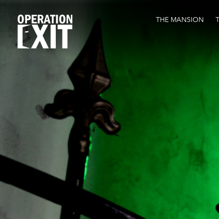
THE MANSION